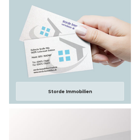
Storde Immobilien