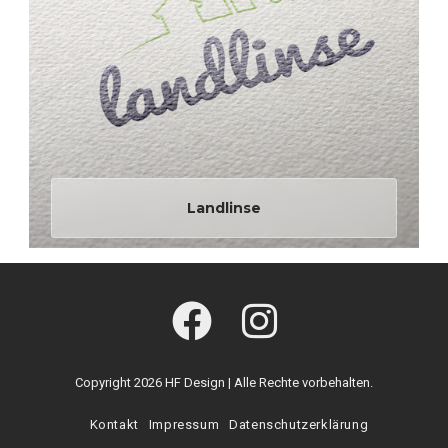
Landlinse
Copyright 2026 HF Design | Alle Rechte vorbehalten.
Kontakt
Impressum
Datenschutzerklärung