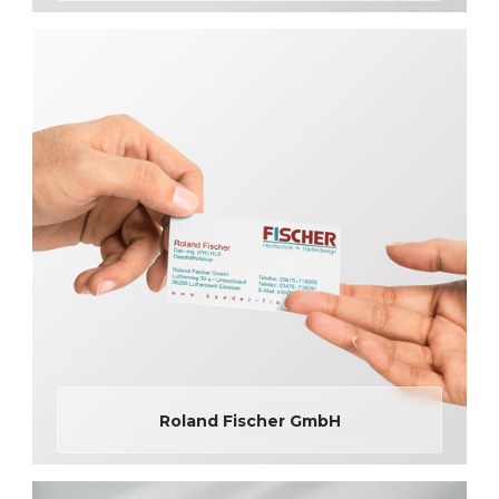
Roland Fischer GmbH