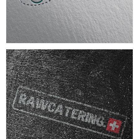
Handicaptation