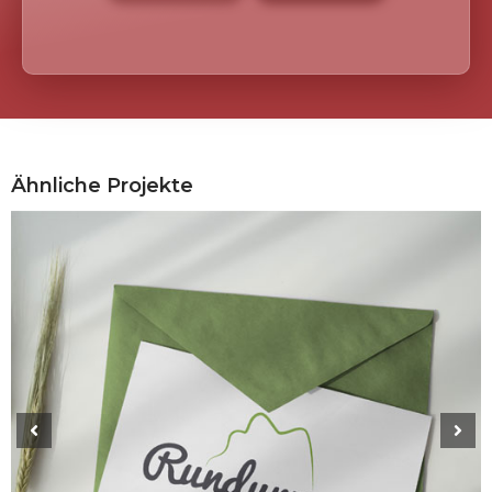
Ähnliche Projekte