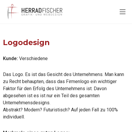
Logodesign
Kunde:
Verschiedene
Das Logo. Es ist das Gesicht des Unternehmens. Man kann
zu Recht behaupten, dass das Firmenlogo ein wichtiger
Faktor für den Erfolg des Unternehmens ist. Davon
abgesehen ist es ist nur ein Teil des gesamten
Unternehmensdesigns.
Abstrakt? Modern? Futuristisch? Auf jeden Fall zu 100%
individuell.