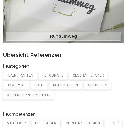
Rundumweg
Übersicht Referenzen
Kategorien
FLYER / KARTEN
FOTOGRAFIE
GESCHÄFTSPAPIER
HOMEPAGE
LOGO
MEDIENDESIGN
WEBDESIGN
WEITERE PRINTPRODUKTE
Kompetenzen
AUFKLEBER
BRIEFBOGEN
CORPORATE DESIGN
FLYER